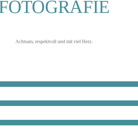
FOTOGRAFIE
Achtsam, respektvoll und mit viel Herz.