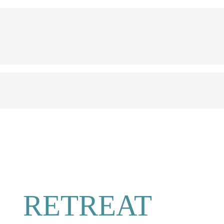
RETREAT