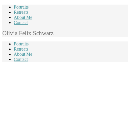
Portraits
Retreats
About Me
Contact
Olivia Felix Schwarz
Portraits
Retreats
About Me
Contact