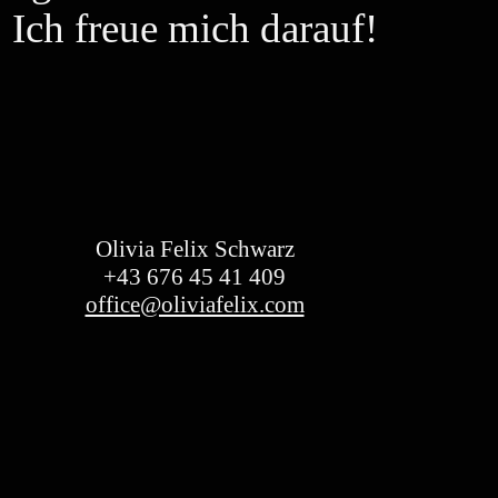
Ich freue mich darauf!
Olivia Felix Schwarz
+43 676 45 41 409
office@oliviafelix.com